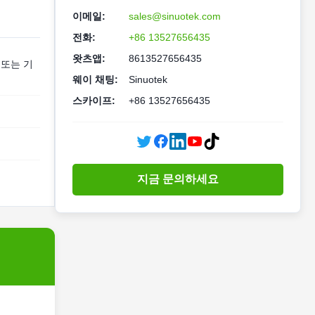
이메일:
sales@sinuotek.com
전화:
+86 13527656435
왓츠앱:
8613527656435
 또는 기
웨이 채팅:
Sinuotek
스카이프:
+86 13527656435
지금 문의하세요