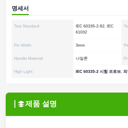
명세서
Test Standard:
IEC 60335-2-82, IEC
Te
61032
Pin Width:
3mm
Pi
Handle Material:
나일론
Pr
High Light:
IEC 60335-2 시험 프로브
,
외
제품 설명