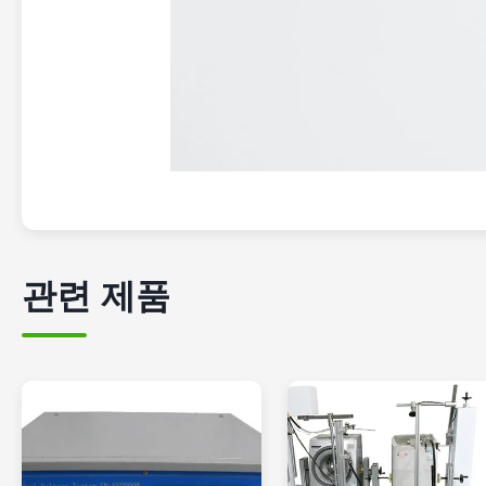
관련 제품