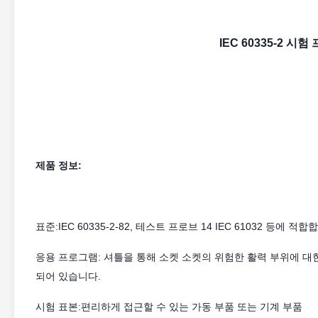
IEC 60335-2 
제품 정보:
표준:IEC 60335-2-82, 테스트 프로브 14 IEC 61032 등에 적합
응용 프로그램: 셔틀을 통해 소켓 소켓의 위험한 활력 부위에 대
되어 있습니다.
시험 표본:편리하게 접근할 수 있는 가동 부품 또는 기계 부품