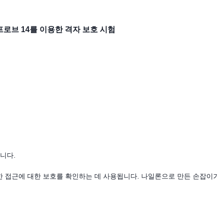
시험 프로브 14를 이용한 격자 보호 시험
합니다.
한 접근에 대한 보호를 확인하는 데 사용됩니다. 나일론으로 만든 손잡이