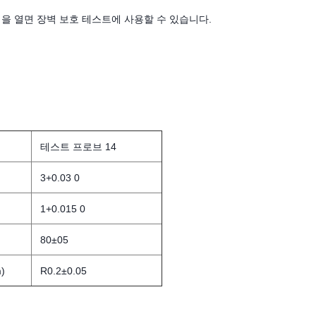
) 을 열면 장벽 보호 테스트에 사용할 수 있습니다.
테스트 프로브 14
3+0.03 0
1+0.015 0
80±05
)
R0.2±0.05