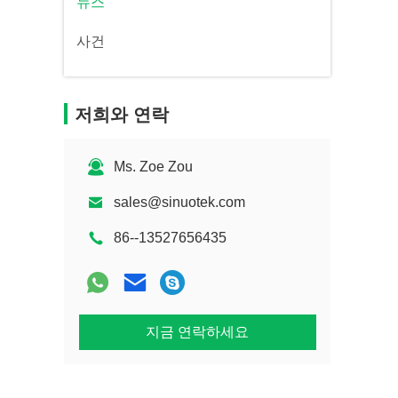
뉴스
사건
저희와 연락
Ms. Zoe Zou
sales@sinuotek.com
86--13527656435
지금 연락하세요