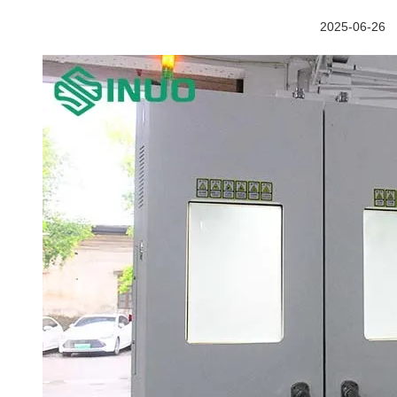
2025-06-26