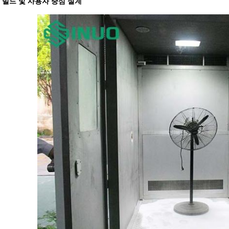
 빌드 및 사용자 중심 설계