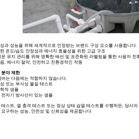
성과 성능을 위해 세계적으로 인정받는 브랜드 구성 요소를 사용합니다.
한 온도/습도 안정성과 에너지 효율성을 위한 고급 구조
쉬운 유지 관리를 위해 명확한 배선 및 표준화된 라벨링을 통한 사용자 친
음, 에너지 절약, 안전하고 친환경적인 작동
 분야 제한
챔버는 다음에는 적합하지 않습니다.
성 또는 부식성 물질 테스트
학적 샘플
 전자기 방사선이 있는 샘플
 테스트, 열 충격 테스트 또는 정상 상태 습열 테스트를 수행하든, 당사의 
 요구하는 성능, 안전성 및 신뢰성을 제공합니다.