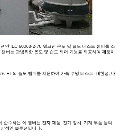
IEC 60068-2-78 워크인 온도 및 습도 테스트 챔버를 소
트 챔버는 광범위한 온도 및 습도 제어 기능을 제공하여 제품이
~ 98% RH의 습도 범위를 지원하여 가속 수명 테스트, 내한성, 내
-22를 완벽하게 준수하는 이 챔버는 전자 제품, 전기 장치, 기계 부품 등의
이상적인 솔루션입니다.