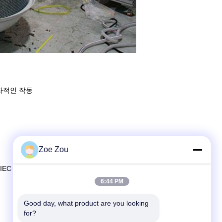
화적인 작동
Zoe Zou
IEC 준수 워크인 챔버는 최신 R&D 연구소 및 품질 관리 환경
6:44 PM
Good day, what product are you looking 
for?