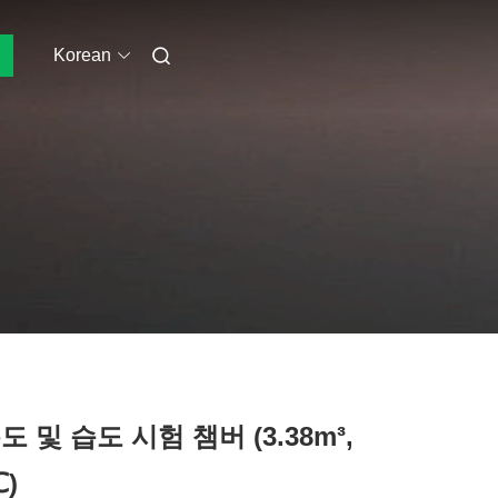
Korean
온도 및 습도 시험 챔버 (3.38m³,
℃)